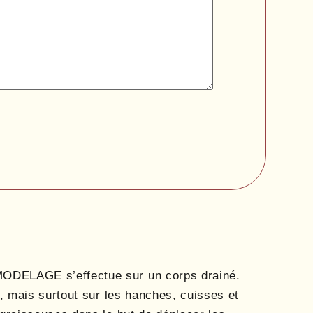
ODELAGE s’effectue sur un corps drainé.
, mais surtout sur les hanches, cuisses et