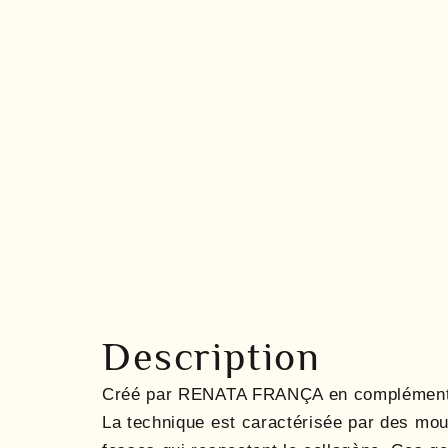
Description
Créé par RENATA FRANÇA en complément de
La technique est caractérisée par des mou