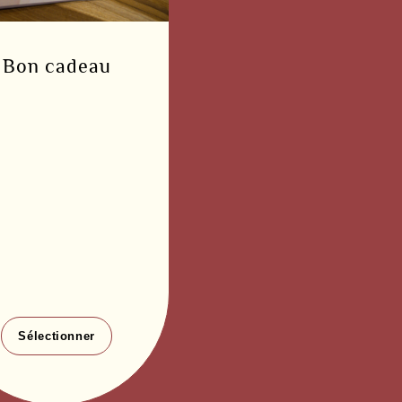
Bon cadeau
Sélectionner