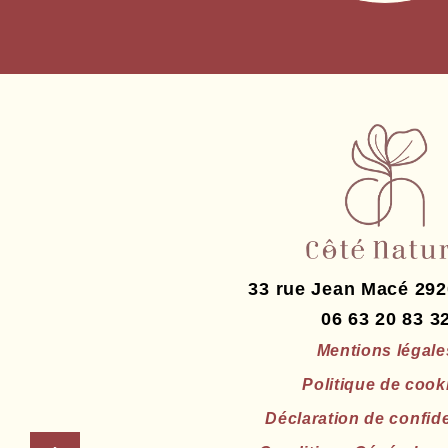
33 rue Jean Macé
292
06 63 20 83 3
Mentions légale
Politique de cook
Déclaration de confide