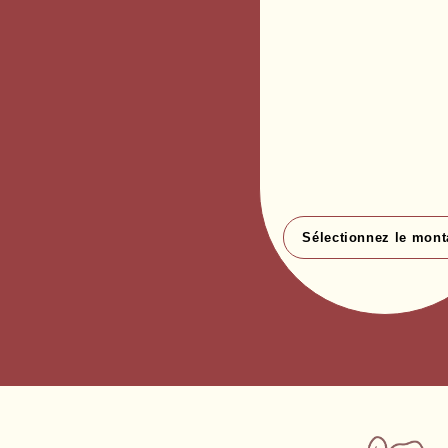
Sélectionnez le mont