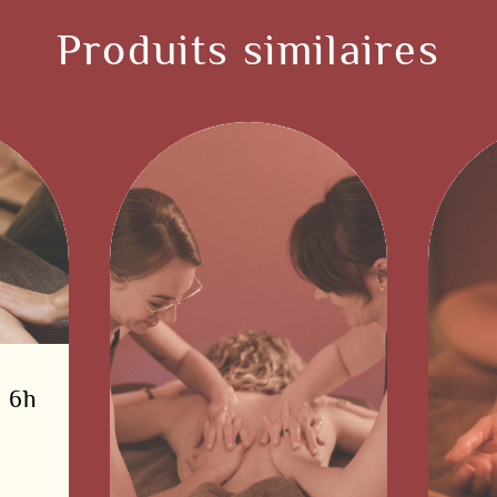
Produits similaires
e 6h