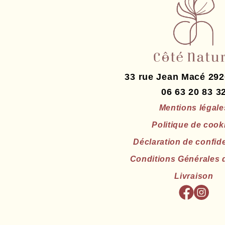
33 rue Jean Macé
292
06 63 20 83 3
Mentions légale
Politique de cook
Déclaration de confide
Conditions Générales 
Livraison