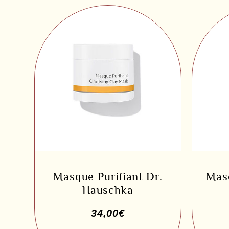
Masque Purifiant Dr.
Mas
Hauschka
34,00
€