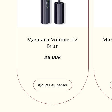
Mascara Volume 02
Mas
Brun
26,00
€
Ajouter au panier