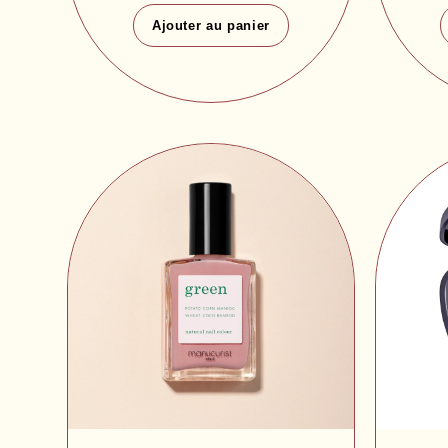
Ajouter au panier