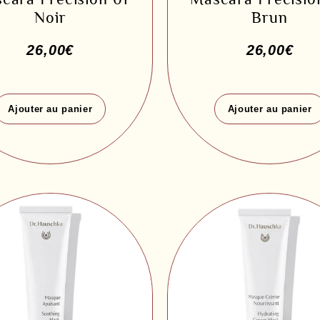
Noir
Brun
26,00
€
26,00
€
Ajouter au panier
Ajouter au panier