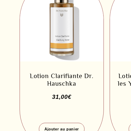
Loti
Lotion Clarifiante Dr.
les 
Hauschka
31,00
€
Ajouter au panier