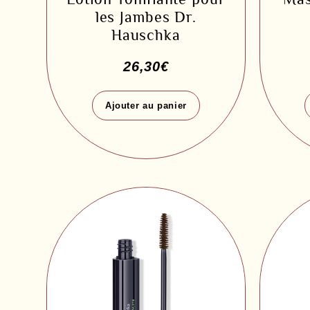
les Jambes Dr.
Hauschka
26,30
€
Ajouter au panier