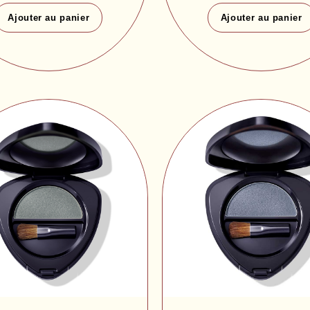
Ajouter au panier
Ajouter au panier