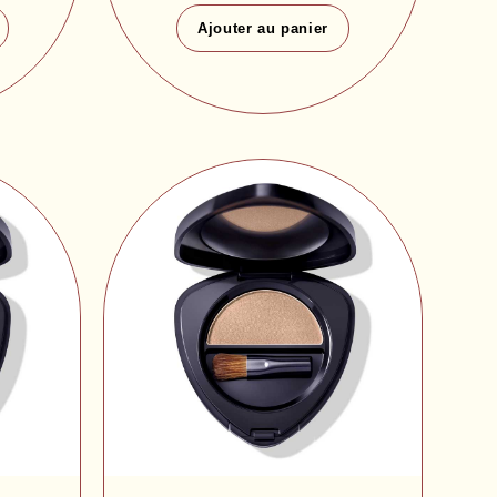
Ajouter au panier