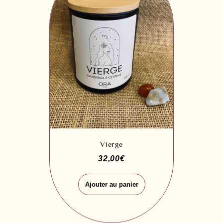
Vierge
32,00
€
Ajouter au panier