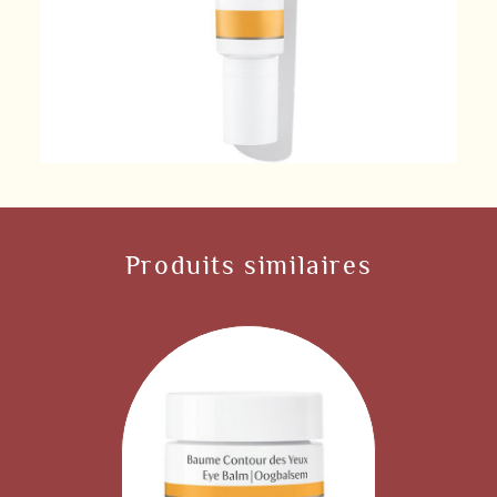
Produits similaires