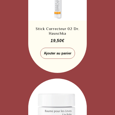
Stick Correcteur 02 Dr.
Hauschka
19,50
€
Ajouter au panier