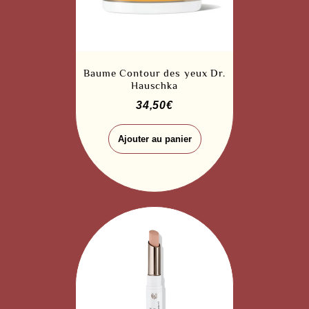
Baume Contour des yeux Dr.
Hauschka
34,50
€
Ajouter au panier