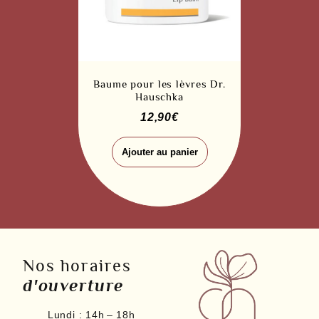
Baume pour les lèvres Dr.
Hauschka
12,90
€
Ajouter au panier
Nos horaires
d'ouverture
Lundi :
14h – 18h