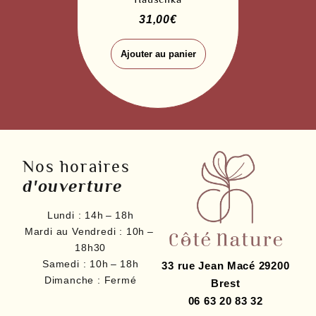
31,00
€
Ajouter au panier
Nos horaires
d'ouverture
Lundi :
14h – 18h
Mardi au Vendredi :
10h –
18h30
Samedi :
10h – 18h
33 rue Jean Macé
29200
Dimanche :
Fermé
Brest
06 63 20 83 32