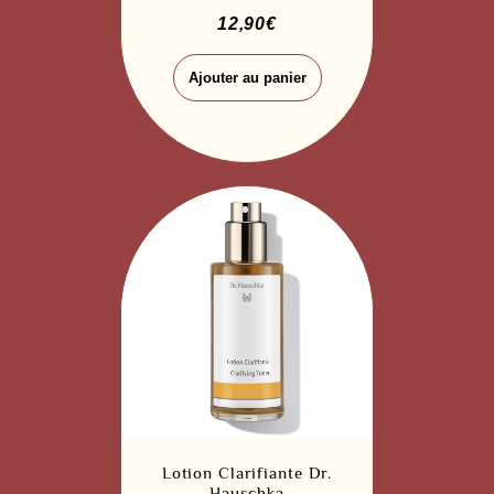
12,90
€
Ajouter au panier
Lotion Clarifiante Dr.
Hauschka