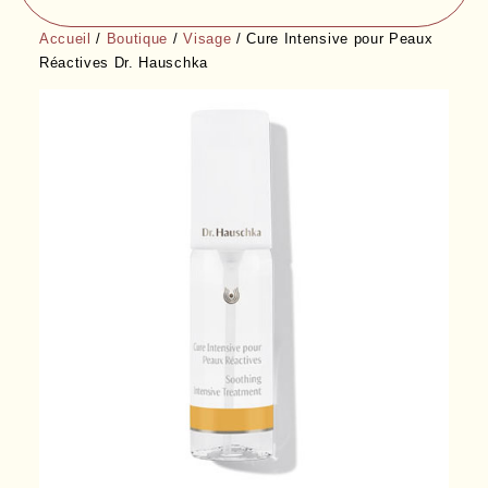
Accueil
/
Boutique
/
Visage
/ Cure Intensive pour Peaux
Réactives Dr. Hauschka