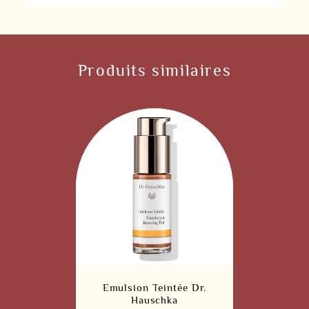
Produits similaires
Emulsion Teintée Dr.
Hauschka