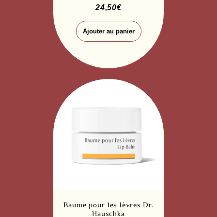
24,50
€
Ajouter au panier
Baume pour les lèvres Dr.
Hauschka