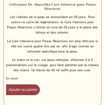
Utilisation Dr. Hauschka Cure Intensive pour Peaux
Réactives
Les cellules de la peau se renouvèlent en 28 jours. Pour
suivre ce cycle de régénération, la
Cure Intensive pour
Peaux Réactives
s’utilise en cure de 28 jours à la place des
lotions et des sérums.
La
Cure Intensive pour Peaux Réactives
est plus efficace si
elle est suivie quatre fois par an, afin d’agir comme un
stimulant spécifique pour la peau.
Le matin et le soir, sur peau nettoyée, effectuer 4 à 5
pulvérisations sur le visage, puis faire pénétrer par la chaleur
des mains. Un flacon de 40 ml suffit pour une cure.
En stock
Ajouter au panier