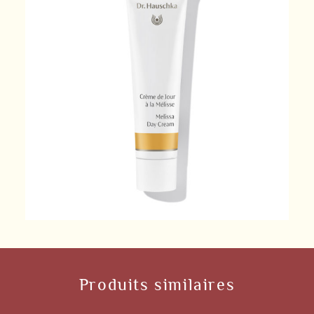
Produits similaires