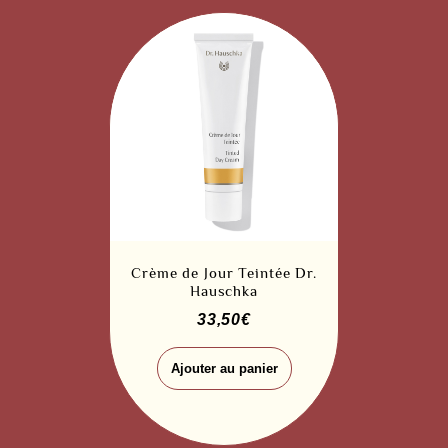
Crème de Jour Teintée Dr.
Hauschka
33,50
€
Ajouter au panier