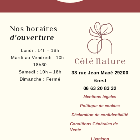
Nos horaires
d'ouverture
Lundi :
14h – 18h
Mardi au Vendredi :
10h –
18h30
Samedi :
10h – 18h
33 rue Jean Macé
29200
Dimanche :
Fermé
Brest
06 63 20 83 32
Mentions légales
Politique de cookies
Déclaration de confidentialité
Conditions Générales de
Vente
Livraison