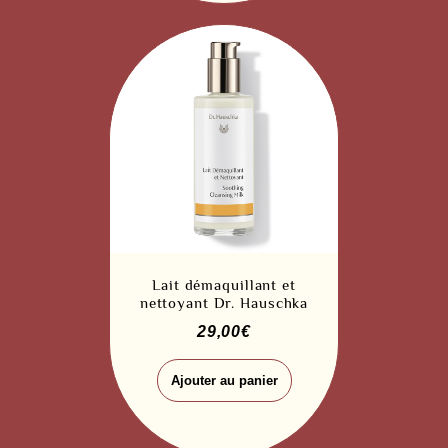
Lait démaquillant et
nettoyant Dr. Hauschka
29,00
€
Ajouter au panier