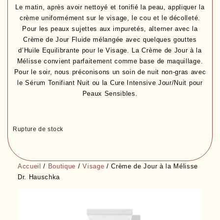
Le matin, après avoir nettoyé et tonifié la peau, appliquer la
crème uniformément sur le visage, le cou et le décolleté.
Pour les peaux sujettes aux impuretés, alterner avec la
Crème de Jour Fluide mélangée avec quelques gouttes
d’Huile Equilibrante pour le Visage. La
Crème de Jour à la
Mélisse
convient parfaitement comme base de maquillage.
Pour le soir, nous préconisons un soin de nuit non-gras avec
le Sérum Tonifiant Nuit ou la Cure Intensive Jour/Nuit pour
Peaux Sensibles.
Rupture de stock
Accueil
/
Boutique
/
Visage
/ Crème de Jour à la Mélisse
Dr. Hauschka