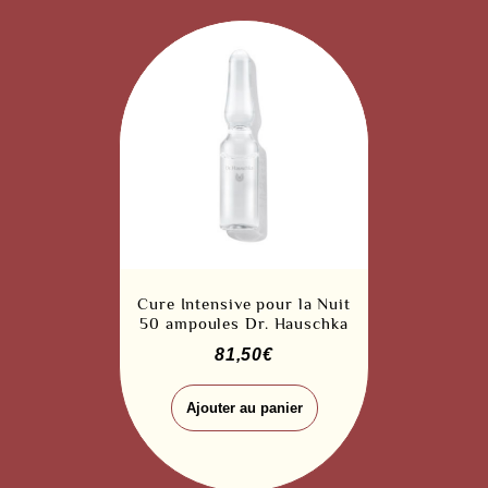
Cure Intensive pour la Nuit
50 ampoules Dr. Hauschka
81,50
€
Ajouter au panier