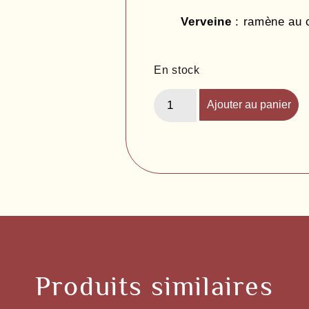
Verveine
: ramène au c
En stock
Ajouter au panier
Produits similaires