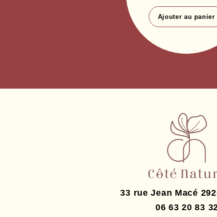
Ajouter au panier
33 rue Jean Macé
292
06 63 20 83 3