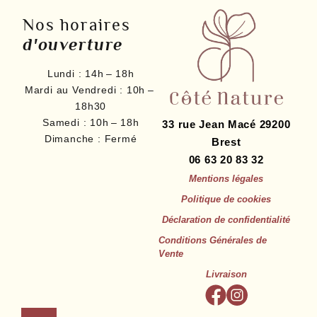
Nos horaires
d'ouverture
Lundi :
14h – 18h
Mardi au Vendredi :
10h –
18h30
Samedi :
10h – 18h
33 rue Jean Macé
29200
Dimanche :
Fermé
Brest
06 63 20 83 32
Mentions légales
Politique de cookies
Déclaration de confidentialité
Conditions Générales de
Vente
Livraison