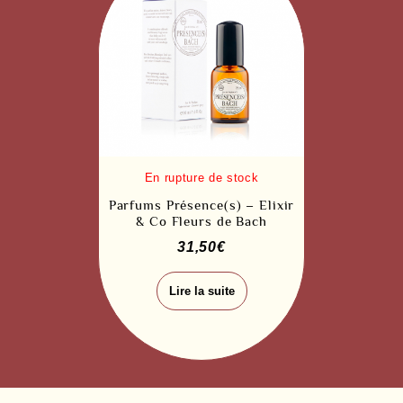
Parfums Présence(s) – Elixir
& Co Fleurs de Bach
31,50
€
Lire la suite