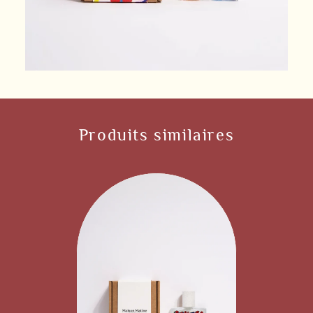
Produits similaires