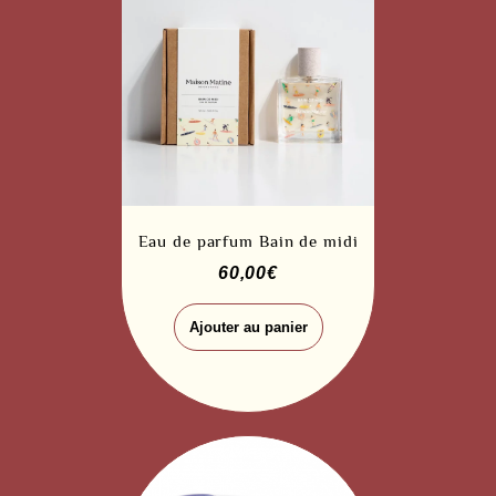
Eau de parfum Bain de midi
60,00
€
Ajouter au panier