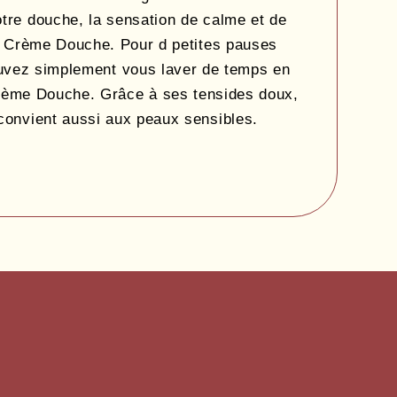
otre douche, la sensation de calme et de
e Crème Douche. Pour d petites pauses
ouvez simplement vous laver de temps en
rème Douche. Grâce à ses tensides doux,
onvient aussi aux peaux sensibles.