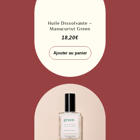
Huile Dissolvante –
Manucurist Green
18,20
€
Ajouter au panier