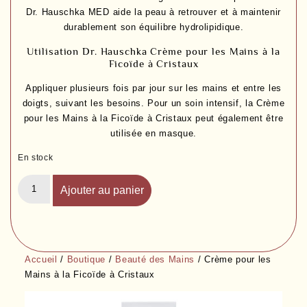
Dr. Hauschka MED aide la peau à retrouver et à maintenir
durablement son équilibre hydrolipidique.
Utilisation Dr. Hauschka Crème pour les Mains à la
Ficoïde à Cristaux
Appliquer plusieurs fois par jour sur les mains et entre les
doigts, suivant les besoins. Pour un soin intensif, la
Crème
pour les Mains à la Ficoïde à Cristaux
peut également être
utilisée en masque.
En stock
Ajouter au panier
Accueil
/
Boutique
/
Beauté des Mains
/ Crème pour les
Mains à la Ficoïde à Cristaux