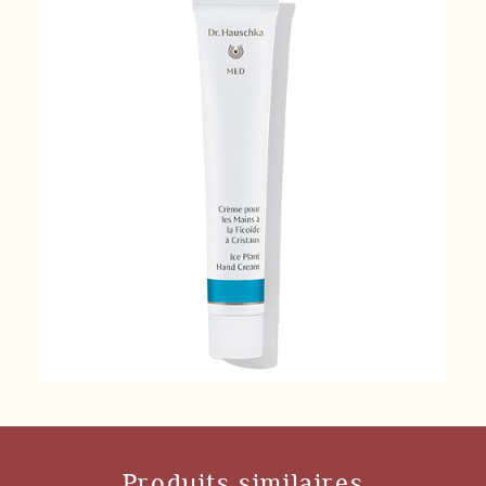
Produits similaires