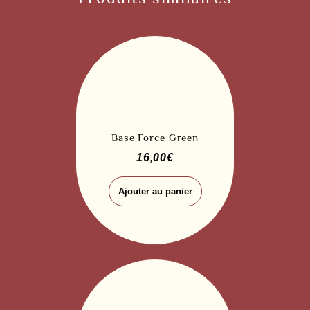
Base Force Green
16,00
€
Ajouter au panier