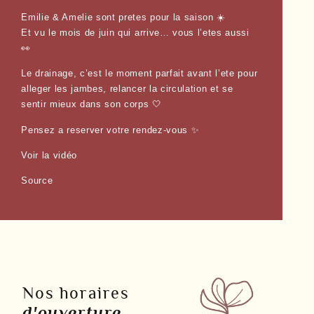
Emilie & Amelie sont pretes pour la saison ☀️
Et vu le mois de juin qui arrive… vous l’etes aussi
👀
Le drainage, c’est le moment parfait avant l’ete pour
alleger les jambes, relancer la circulation et se
sentir mieux dans son corps 🤍
Pensez a reserver votre rendez-vous ✨
Voir la vidéo
Source
Nos horaires
d'ouverture